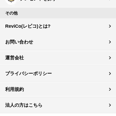
その他
ReviCo(レビコ)とは?
お問い合わせ
運営会社
プライバシーポリシー
利用規約
法人の方はこちら