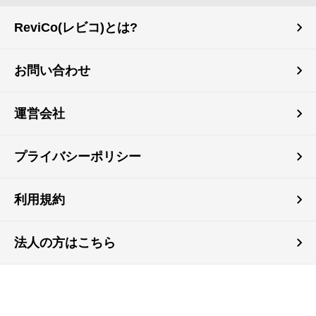
ReviCo(レビコ)とは?
お問い合わせ
運営会社
プライバシーポリシー
利用規約
法人の方はこちら