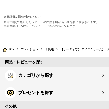
※高評価の順位付けについて
直近2週間で集計したレビューの評価平均が高い商品順に表示されます。
集計対象は、5件以上のレビューがある商品となります。
TOP
ファッション
子供服
【サーティワン アイスクリーム】【
商品・レビューを探す
カテゴリから探す
プレゼントを探す
その他