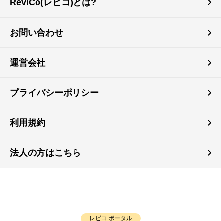
ReviCo(レビコ)とは?
お問い合わせ
運営会社
プライバシーポリシー
利用規約
法人の方はこちら
レビコ ポータル