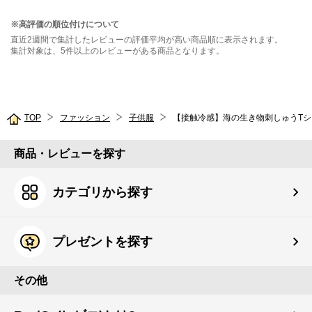
※高評価の順位付けについて
直近2週間で集計したレビューの評価平均が高い商品順に表示されます。
集計対象は、5件以上のレビューがある商品となります。
TOP
ファッション
子供服
【接触冷感】海の生き物刺しゅうTシ
商品・レビューを探す
カテゴリから探す
プレゼントを探す
その他