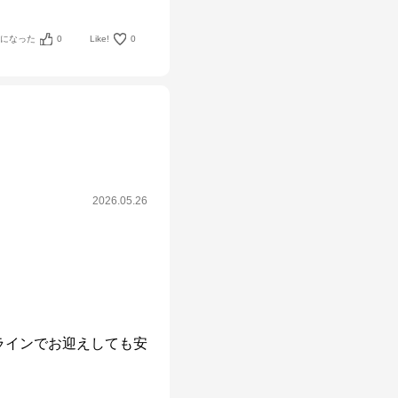
考になった
0
Like!
0
2026.05.26
ラインでお迎えしても安