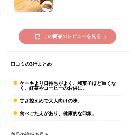
この商品のレビューを見る
口コミの3行まとめ
ケーキより日持ちがよく、和菓子ほど重くな
く、紅茶やコーヒーのお供に。
甘さ控えめで大人向けの味。
食べごたえがあり、健康的な印象。
商品の詳細を見る