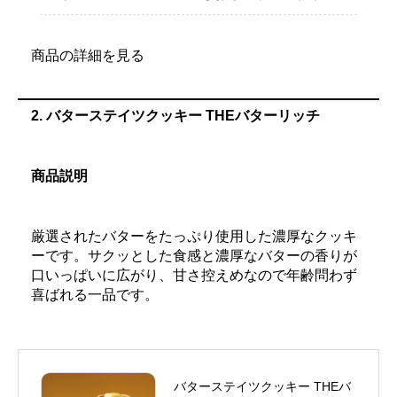
商品の詳細を見る
2.
バターステイツクッキー THEバターリッチ
商品説明
厳選されたバターをたっぷり使用した濃厚なクッキ
ーです。サクッとした食感と濃厚なバターの香りが
口いっぱいに広がり、甘さ控えめなので年齢問わず
喜ばれる一品です。
バターステイツクッキー THEバ