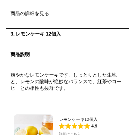
商品の詳細を見る
3.
レモンケーキ 12個入
商品説明
爽やかなレモンケーキです。しっとりとした生地
と、レモンの酸味が絶妙なバランスで、紅茶やコー
ヒーとの相性も抜群です。
レモンケーキ12個入
4.9
詳細はこちら