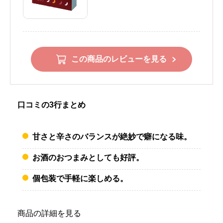
この商品のレビューを見る
口コミの3行まとめ
甘さと辛さのバランスが絶妙で癖になる味。
お酒のおつまみとしても好評。
個包装で手軽に楽しめる。
商品の詳細を見る