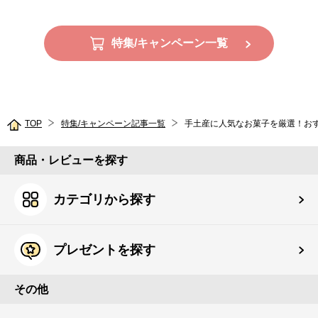
特集/キャンペーン一覧
TOP
特集/キャンペーン記事一覧
手土産に人気なお菓子を厳選！お
商品・レビューを探す
カテゴリから探す
プレゼントを探す
その他