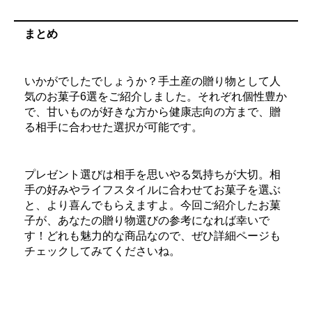
まとめ
いかがでしたでしょうか？手土産の贈り物として人
気のお菓子6選をご紹介しました。それぞれ個性豊か
で、甘いものが好きな方から健康志向の方まで、贈
る相手に合わせた選択が可能です。
プレゼント選びは相手を思いやる気持ちが大切。相
手の好みやライフスタイルに合わせてお菓子を選ぶ
と、より喜んでもらえますよ。今回ご紹介したお菓
子が、あなたの贈り物選びの参考になれば幸いで
す！どれも魅力的な商品なので、ぜひ詳細ページも
チェックしてみてくださいね。