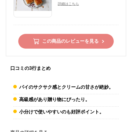
詳細はこちら
この商品のレビューを見る
口コミの3行まとめ
パイのサクサク感とクリームの甘さが絶妙。
高級感があり贈り物にぴったり。
小分けで使いやすいのも好評ポイント。