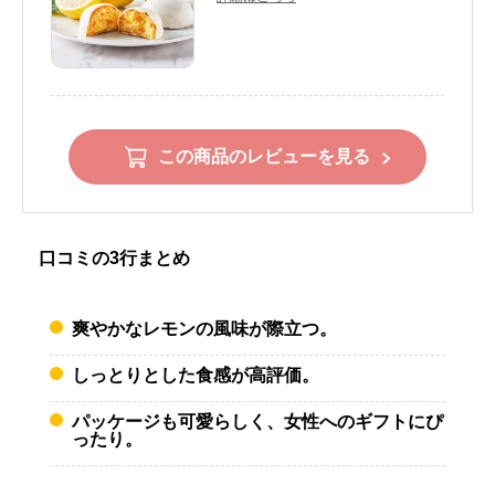
この商品のレビューを見る
口コミの3行まとめ
爽やかなレモンの風味が際立つ。
しっとりとした食感が高評価。
パッケージも可愛らしく、女性へのギフトにぴ
ったり。