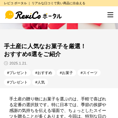
レビコ ポータル ｜ リアルな口コミで良い商品に出会える
手土産に人気なお菓子を厳選！
おすすめ6選をご紹介
2025.1.21.
プレゼント
おすすめ
お菓子
スイーツ
プレゼント
人気
手土産の贈り物にお菓子を選ぶのは、手軽で喜ばれ
る定番の選択肢です。特に日本では、季節の挨拶や
感謝の気持ちを伝える場面で、ちょっとしたスイー
ツを贈ることが多くあります。今回は、特別な日の