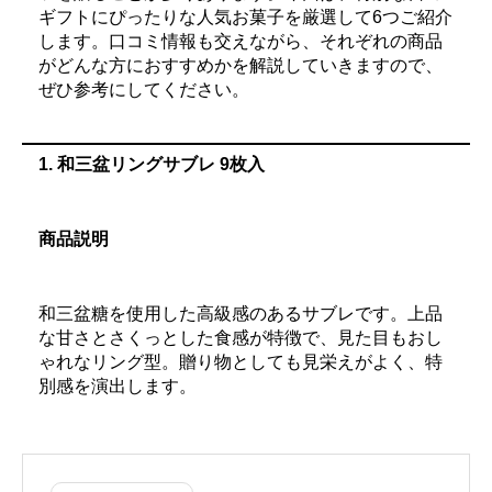
ギフトにぴったりな人気お菓子を厳選して6つご紹介
します。口コミ情報も交えながら、それぞれの商品
がどんな方におすすめかを解説していきますので、
ぜひ参考にしてください。
1.
和三盆リングサブレ 9枚入
商品説明
和三盆糖を使用した高級感のあるサブレです。上品
な甘さとさくっとした食感が特徴で、見た目もおし
ゃれなリング型。贈り物としても見栄えがよく、特
別感を演出します。