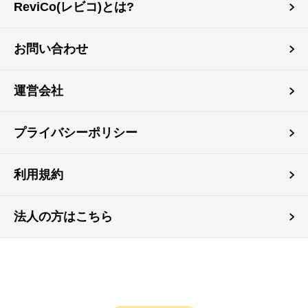
ReviCo(レビコ)とは?
お問い合わせ
運営会社
プライバシーポリシー
利用規約
法人の方はこちら