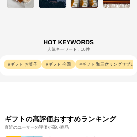
HOT KEYWORDS
人気キーワード : 10件
ギフト
お菓子
ギフト
今回
ギフト
和三盆リングサブレ
ギフトの高評価おすすめランキング
直近のユーザーの評価が高い商品