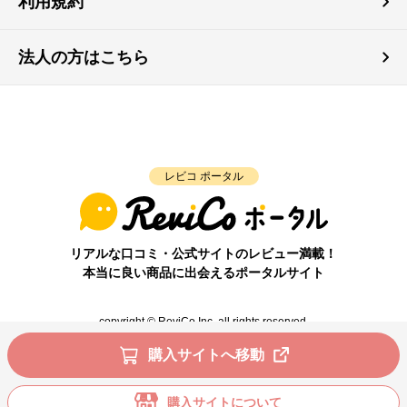
利用規約
法人の方はこちら
レビコ ポータル
リアルな口コミ・公式サイトのレビュー満載！
本当に良い商品に出会えるポータルサイト
copyright © ReviCo Inc. all rights reserved.
購入サイトへ移動
購入サイトについて