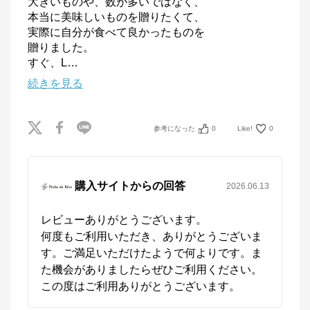
大きいものや、数が多いではなく、

本当に美味しいものを贈りたくて、

実際に自分が食べて良かったものを

贈りました。

すぐ、L
…
続きを見る
参考になった
0
Like!
0
購入サイトからの回答
2026.06.13
レビューありがとうございます。

何度もご利用いただき、ありがとうございま
す。ご満足いただけたようで何よりです。ま
た機会がありましたらぜひご利用ください。
この度はご利用ありがとうございます。