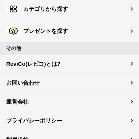
カテゴリから探す
プレゼントを探す
その他
ReviCo(レビコ)とは?
お問い合わせ
運営会社
プライバシーポリシー