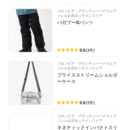
コロンビア・マウンテンハードウェア・
ソレル公式オンラインストア
バガブーIIIパンツ
5.0
(
3
件
)
コロンビア・マウンテンハードウェア・
ソレル公式オンラインストア
プライスストリームショルダ
ーケース
5.0
(
3
件
)
コロンビア・マウンテンハードウェア・
ソレル公式オンラインストア
キネティックインパクトスリ