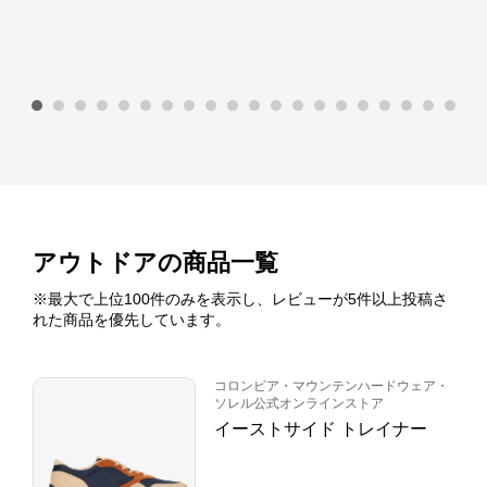
アウトドア
の商品一覧
※最大で上位100件のみを表示し、レビューが5件以上投稿さ
れた商品を優先しています。
コロンビア・マウンテンハードウェア・
ソレル公式オンラインストア
イーストサイド トレイナー