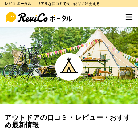
レビコ ポータル ｜ リアルな口コミで良い商品に出会える
アウトドア
の口コミ・レビュー・おすす
め最新情報