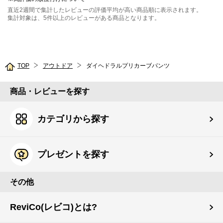
直近2週間で集計したレビューの評価平均が高い商品順に表示されます。
集計対象は、5件以上のレビューがある商品となります。
TOP
アウトドア
ダイヘドラルプリカーブパンツ
商品・レビューを探す
カテゴリから探す
プレゼントを探す
その他
ReviCo(レビコ)とは?