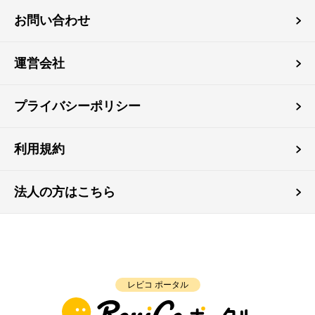
お問い合わせ
運営会社
プライバシーポリシー
利用規約
法人の方はこちら
レビコ ポータル