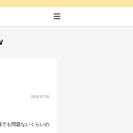
W
2026.07.05
場でも問題ないくらいの