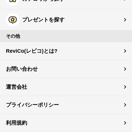
プレゼントを探す
その他
ReviCo(レビコ)とは?
お問い合わせ
運営会社
プライバシーポリシー
利用規約