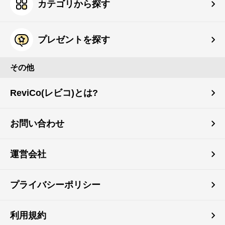
カテゴリから探す
プレゼントを探す
その他
ReviCo(レビコ)とは?
お問い合わせ
運営会社
プライバシーポリシー
利用規約