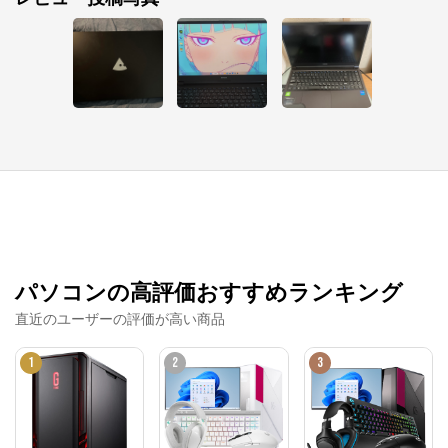
パソコンの高評価おすすめランキング
直近のユーザーの評価が高い商品
1
2
3