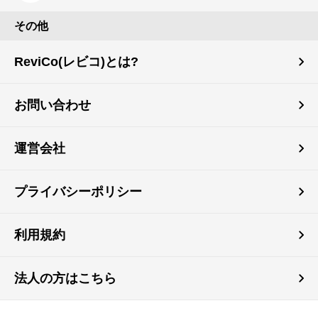
その他
ReviCo(レビコ)とは?
お問い合わせ
運営会社
プライバシーポリシー
利用規約
法人の方はこちら