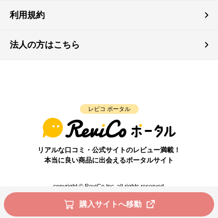
利用規約
法人の方はこちら
レビコ ポータル
リアルな口コミ・公式サイトのレビュー満載！
本当に良い商品に出会えるポータルサイト
copyright © ReviCo Inc. all rights reserved.
購入サイトへ移動