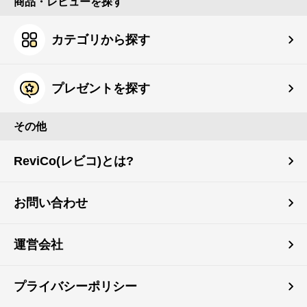
商品・レビューを探す
カテゴリから探す
プレゼントを探す
その他
ReviCo(レビコ)とは?
お問い合わせ
運営会社
プライバシーポリシー