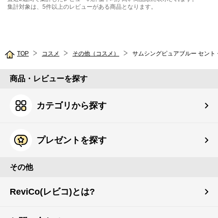
集計対象は、5件以上のレビューがある商品となります。
TOP
コスメ
その他（コスメ）
サムシングピュアブルー セント
商品・レビューを探す
カテゴリから探す
プレゼントを探す
その他
ReviCo(レビコ)とは?