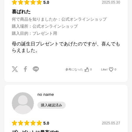
5.0
2025.05.30
喜ばれた
何で商品を知りましたか
：
公式オンラインショップ
購入場所
：
公式オンラインショップ
購入目的
：
プレゼント用
母の誕生日プレゼントであげたのですが、喜んでも
らえました。
参考になった
0
Like!
0
no name
購入確認済み
5.0
2025.05.27