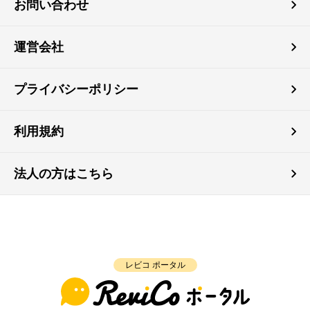
お問い合わせ
運営会社
プライバシーポリシー
利用規約
法人の方はこちら
レビコ ポータル