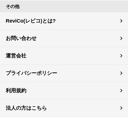
その他
ReviCo(レビコ)とは?
お問い合わせ
運営会社
プライバシーポリシー
利用規約
法人の方はこちら