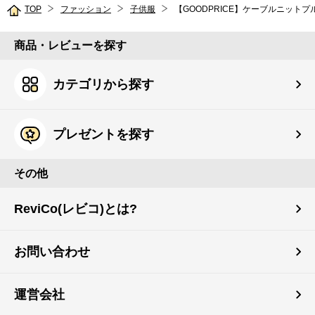
TOP
ファッション
子供服
【GOODPRICE】ケーブルニット
商品・レビューを探す
カテゴリから探す
プレゼントを探す
その他
ReviCo(レビコ)とは?
お問い合わせ
運営会社