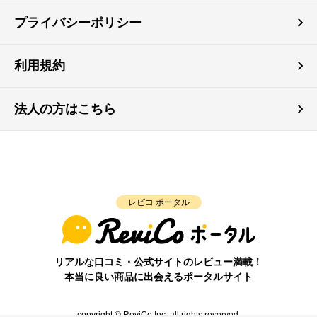
プライバシーポリシー
利用規約
法人の方はこちら
レビコ ポータル
リアルな口コミ・公式サイトのレビュー満載！
本当に良い商品に出会えるポータルサイト
copyright © ReviCo Inc. all rights reserved.