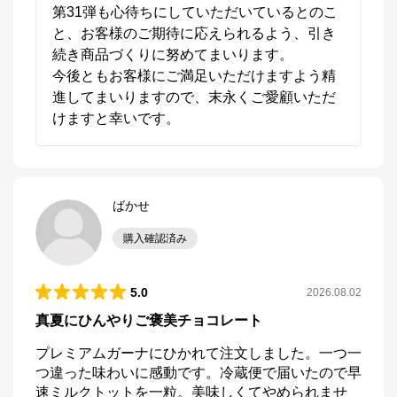
第31弾も心待ちにしていただいているとのこ
と、お客様のご期待に応えられるよう、引き
続き商品づくりに努めてまいります。

今後ともお客様にご満足いただけますよう精
進してまいりますので、末永くご愛顧いただ
けますと幸いです。
ばかせ
購入確認済み
5.0
2026.08.02
真夏にひんやりご褒美チョコレート
プレミアムガーナにひかれて注文しました。一つ一
つ違った味わいに感動です。冷蔵便で届いたので早
速ミルクトットを一粒。美味しくてやめられませ