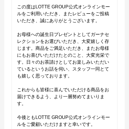
この度はLOTTE GROUP公式オンラインモー
ルをご利用いただき、またレビューをご投稿
いただき、誠にありがとうございます。

お母様への誕生日プレゼントとしてガーナセ
レクションをお選びいただき、大変嬉しく存
じます。商品をご満足いただき、またお母様
にもお喜びいただけたとのこと、大変光栄で
す。日々のお茶請けとしてお楽しみいただい
ているというお話を伺い、スタッフ一同とて
も嬉しく思っております。

これからも皆様に喜んでいただける商品をお
届けできるよう、より一層努めてまいりま
す。

今後ともLOTTE GROUP公式オンラインモー
ルをご愛顧いただけますと幸いです。