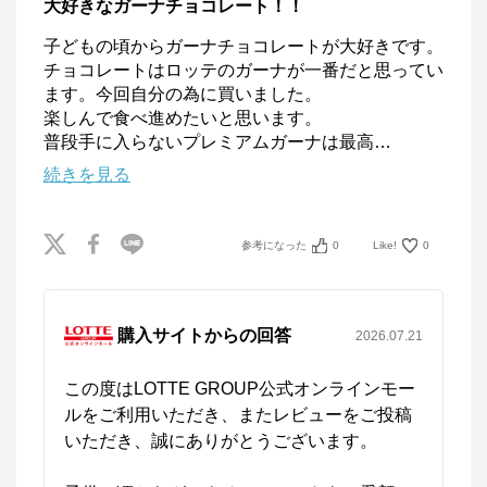
大好きなガーナチョコレート！！
子どもの頃からガーナチョコレートが大好きです。

チョコレートはロッテのガーナが一番だと思ってい
ます。今回自分の為に買いました。

楽しんで食べ進めたいと思います。

普段手に入らないプレミアムガーナは最高
…
続きを見る
参考になった
0
Like!
0
購入サイトからの回答
2026.07.21
この度はLOTTE GROUP公式オンラインモー
ルをご利用いただき、またレビューをご投稿
いただき、誠にありがとうございます。
