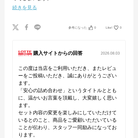
続きを見る
参考になった
0
Like!
0
購入サイトからの回答
2026.08.03
この度は当店をご利用いただき、またレビュ
ーをご投稿いただき、誠にありがとうござい
ます。

「安心の詰め合わせ」というタイトルととも
に、温かいお言葉を頂戴し、大変嬉しく思い
ます。

セット内容の変更を楽しみにしていただけて
いるとのこと、商品をご愛顧いただいている
ことが伝わり、スタッフ一同励みになってお
ります。
