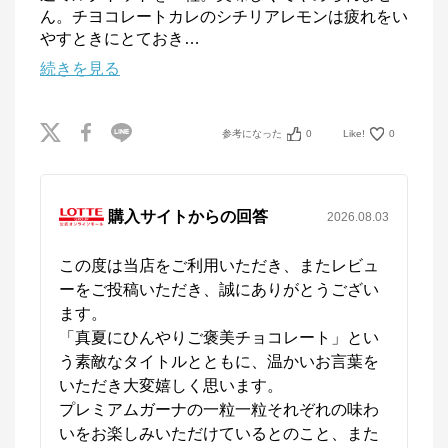
ん。チヨコレートカレのシチリアレモンは疲れをい
やすときにとておき
…
続きを見る
参考になった
0
Like!
0
購入サイトからの回答
2026.08.03
この度は当店をご利用いただき、またレビュ
ーをご投稿いただき、誠にありがとうござい
ます。

「真夏にひんやりご褒美チョコレート」とい
う素敵なタイトルとともに、温かいお言葉を
いただき大変嬉しく思います。

プレミアムガーナの一粒一粒それぞれの味わ
いをお楽しみいただけているとのこと、また