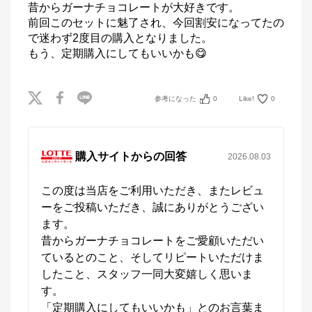
昔からガーナチョコレートが大好きです。

前回このセットに魅了され、今回割安になってたの
で迷わず2度目の購入となりました。

もう、定期購入にしてもいいかも😋
参考になった
0
Like!
0
購入サイトからの回答
2026.08.03
この度は当店をご利用いただき、またレビュ
ーをご投稿いただき、誠にありがとうござい
ます。

昔からガーナチョコレートをご愛顧いただい
ているとのこと、そしてリピートいただけま
したこと、スタッフ一同大変嬉しく思いま
す。

「定期購入にしてもいいかも」とのお言葉ま