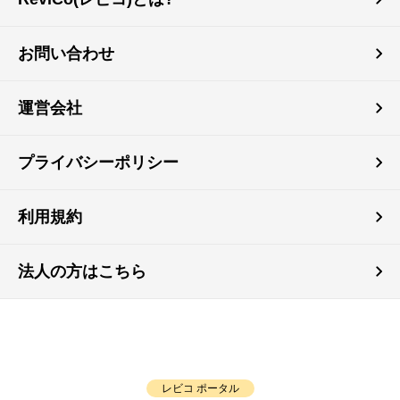
お問い合わせ
運営会社
プライバシーポリシー
利用規約
法人の方はこちら
レビコ ポータル