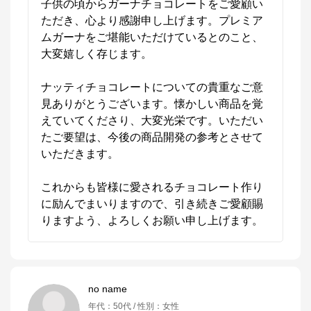
子供の頃からガーナチョコレートをご愛顧い
ただき、心より感謝申し上げます。プレミア
ムガーナをご堪能いただけているとのこと、
大変嬉しく存じます。

ナッティチョコレートについての貴重なご意
見ありがとうございます。懐かしい商品を覚
えていてくださり、大変光栄です。いただい
たご要望は、今後の商品開発の参考とさせて
いただきます。

これからも皆様に愛されるチョコレート作り
に励んでまいりますので、引き続きご愛顧賜
りますよう、よろしくお願い申し上げます。
no name
年代
：
50代
性別
：
女性