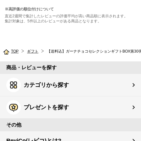
※高評価の順位付けについて
直近2週間で集計したレビューの評価平均が高い商品順に表示されます。
集計対象は、5件以上のレビューがある商品となります。
TOP
ギフト
【送料込】ガーナチョコセレクションギフトBOX第30
商品・レビューを探す
カテゴリから探す
プレゼントを探す
その他
ReviCo(レビコ)とは?