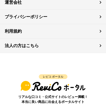
運営会社
プライバシーポリシー
利用規約
法人の方はこちら
レビコ ポータル
リアルな口コミ・公式サイトのレビュー満載！
本当に良い商品に出会えるポータルサイト