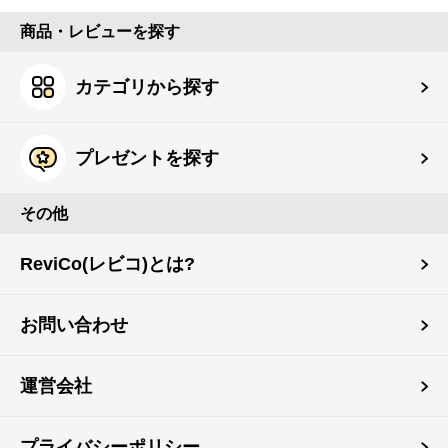
商品・レビューを探す
カテゴリから探す
プレゼントを探す
その他
ReviCo(レビコ)とは?
お問い合わせ
運営会社
プライバシーポリシー