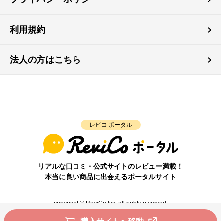
利用規約
法人の方はこちら
レビコ ポータル
リアルな口コミ・公式サイトのレビュー満載！
本当に良い商品に出会えるポータルサイト
copyright © ReviCo Inc. all rights reserved.