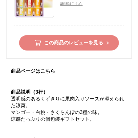
詳細はこちら
この商品のレビューを見る
商品ページはこちら
商品説明（3行）
透明感のあるくずきりに果肉入りソースが添えられ
た涼菓。
マンゴー・白桃・さくらんぼの3種の味。
涼感たっぷりの個包装ギフトセット。