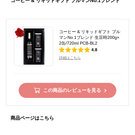
コーヒー & リキッドギフト ブルマンNo.1ブレンド
コーヒー & リキッドギフト ブル
マンNo.1ブレンド 生豆時200g×
2缶/720ml PCB-BL2
4.8
詳細はこちら
この商品のレビューを見る
商品ページはこちら