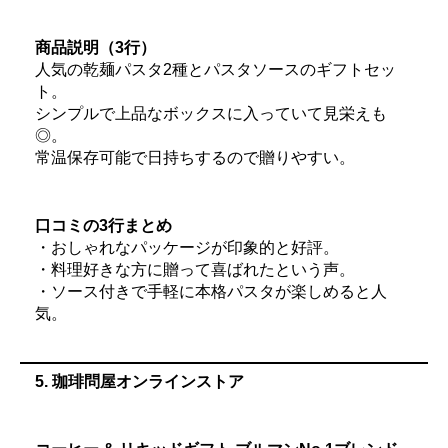
商品説明（3行）
人気の乾麺パスタ2種とパスタソースのギフトセッ
ト。
シンプルで上品なボックスに入っていて見栄えも
◎。
常温保存可能で日持ちするので贈りやすい。
口コミの3行まとめ
・おしゃれなパッケージが印象的と好評。
・料理好きな方に贈って喜ばれたという声。
・ソース付きで手軽に本格パスタが楽しめると人
気。
5. 珈琲問屋オンラインストア