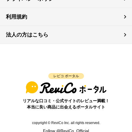
利用規約
法人の方はこちら
レビコ ポータル
リアルな口コミ・公式サイトのレビュー満載！
本当に良い商品に出会えるポータルサイト
copyright © ReviCo Inc. all rights reserved.
Follow @ReviCo_Official