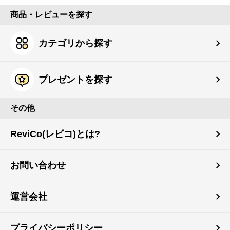
商品・レビューを探す
カテゴリから探す
プレゼントを探す
その他
ReviCo(レビコ)とは?
お問い合わせ
運営会社
プライバシーポリシー