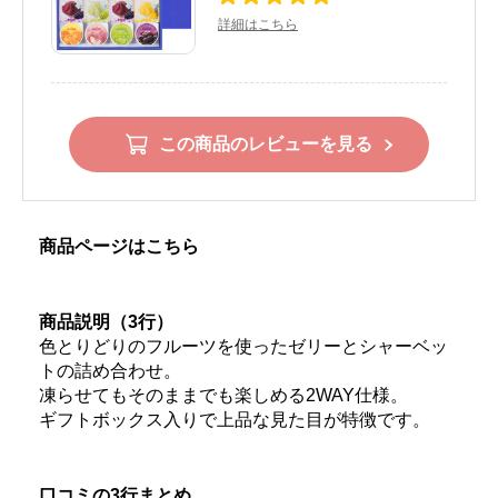
詳細はこちら
この商品のレビューを見る
商品ページはこちら
商品説明（3行）
色とりどりのフルーツを使ったゼリーとシャーベッ
トの詰め合わせ。
凍らせてもそのままでも楽しめる2WAY仕様。
ギフトボックス入りで上品な見た目が特徴です。
口コミの3行まとめ