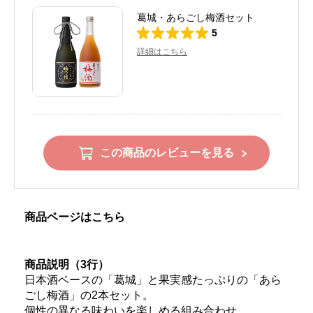
葛城・あらごし梅酒セット
5
詳細はこちら
この商品のレビューを見る
商品ページはこちら
商品説明（3行）
日本酒ベースの「葛城」と果実感たっぷりの「あら
ごし梅酒」の2本セット。
個性の異なる味わいを楽しめる組み合わせ。