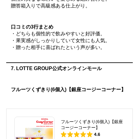
贈答箱入りで高級感ある仕上がり。
口コミの3行まとめ
・どちらも個性的で飲みやすいと好評価。
・果実感がしっかりしていて女性にも人気。
・贈った相手に喜ばれたという声が多い。
7. LOTTE GROUP公式オンラインモール
フルーツくずきり(6個入)【銀座コージーコーナー】
フルーツくずきり(6個入)【銀座
コージーコーナー】
4.6