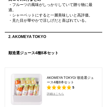
・フルーツの風味がしっかりしていて贈り物に最
適。
・シャーベットにすると一層美味しいと高評価。
・見た目が華やかで涼しげだと喜ばれている。
2. AKOMEYA TOKYO
順造選ジュース4種8本セット
AKOMEYA TOKYO/ 順造選ジュ
ース4種8本セット
5
詳細はこちら