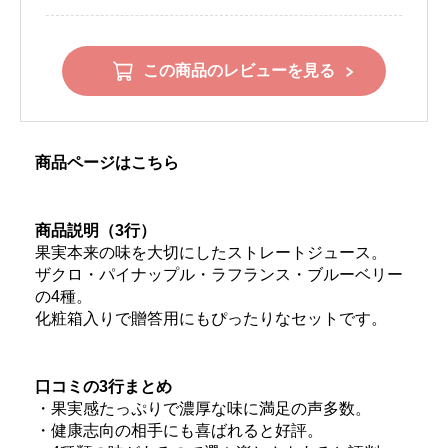
この商品のレビューを見る
商品ページはこちら
商品説明（3行）
果実本来の味を大切にしたストレートジュース。
ザクロ・パイナップル・ラフランス・ブルーベリー
の4種。
化粧箱入りで贈答用にもぴったりなセットです。
口コミの3行まとめ
・果実感たっぷりで濃厚な味に満足の声多数。
・健康志向の相手にも喜ばれると好評。