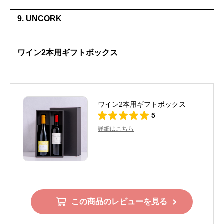
9. UNCORK
ワイン2本用ギフトボックス
ワイン2本用ギフトボックス
5
詳細はこちら
この商品のレビューを見る