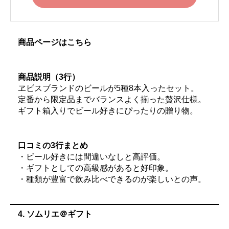
商品ページはこちら
商品説明（3行）
ヱビスブランドのビールが5種8本入ったセット。
定番から限定品までバランスよく揃った贅沢仕様。
ギフト箱入りでビール好きにぴったりの贈り物。
口コミの3行まとめ
・ビール好きには間違いなしと高評価。
・ギフトとしての高級感があると好印象。
・種類が豊富で飲み比べできるのが楽しいとの声。
4. ソムリエ＠ギフト