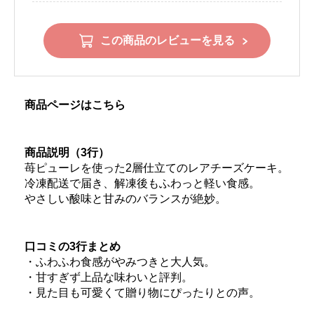
この商品のレビューを見る
商品ページはこちら
商品説明（3行）
苺ピューレを使った2層仕立てのレアチーズケーキ。
冷凍配送で届き、解凍後もふわっと軽い食感。
やさしい酸味と甘みのバランスが絶妙。
口コミの3行まとめ
・ふわふわ食感がやみつきと大人気。
・甘すぎず上品な味わいと評判。
・見た目も可愛くて贈り物にぴったりとの声。