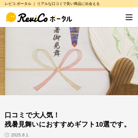
レビコ ポータル ｜ リアルな口コミで良い商品に出会える
口コミで大人気！
残暑見舞いにおすすめギフト10選です。
2025.8.1.