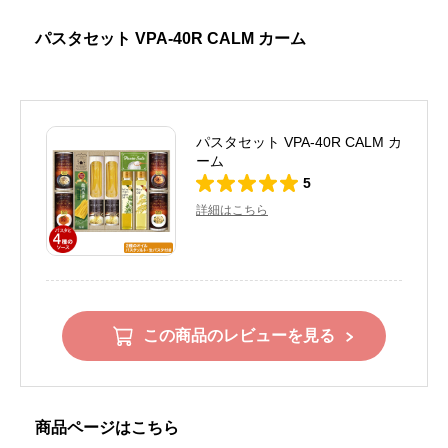
パスタセット VPA-40R CALM カーム
パスタセット VPA-40R CALM カ
ーム
5
詳細はこちら
この商品のレビューを見る
商品ページはこちら