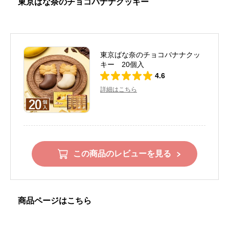
東京ばな奈のチョコバナナクッキー
東京ばな奈のチョコバナナクッ
キー 20個入
4.6
詳細はこちら
この商品のレビューを見る
商品ページはこちら