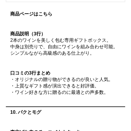
商品ページはこちら
商品説明（3行）
2本のワインを美しく包む専用ギフトボックス。
中身は別売りで、自由にワインを組み合わせ可能。
シンプルながら高級感のある仕上がり。
口コミの3行まとめ
・オリジナルの贈り物ができるのが良いと人気。
・上質なギフト感が演出できると好評価。
・ワイン好きな方に贈るのに最適との声多数。
10. パクとモグ