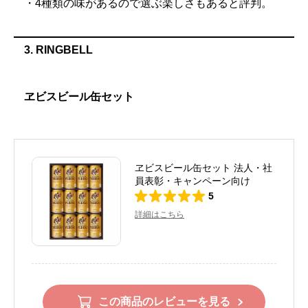
・4種類の味があるので選ぶ楽しさもあると評判。
3. RINGBELL
ヱビスビール缶セット
ヱビスビール缶セット 法人・社
員表彰・キャンペーン向け
5
詳細はこちら
この商品のレビューを見る