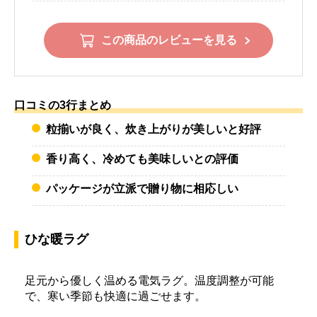
この商品のレビューを見る
口コミの3行まとめ
粒揃いが良く、炊き上がりが美しいと好評
香り高く、冷めても美味しいとの評価
パッケージが立派で贈り物に相応しい
ひな暖ラグ
足元から優しく温める電気ラグ。温度調整が可能
で、寒い季節も快適に過ごせます。