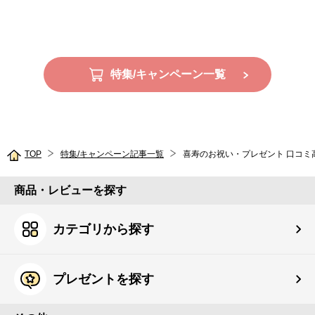
特集/キャンペーン一覧
TOP
特集/キャンペーン記事一覧
喜寿のお祝い・プレゼント 口コミ
商品・レビューを探す
カテゴリから探す
プレゼントを探す