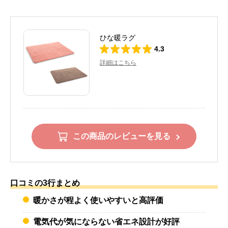
ひな暖ラグ
4.3
詳細はこちら
この商品のレビューを見る
口コミの3行まとめ
暖かさが程よく使いやすいと高評価
電気代が気にならない省エネ設計が好評