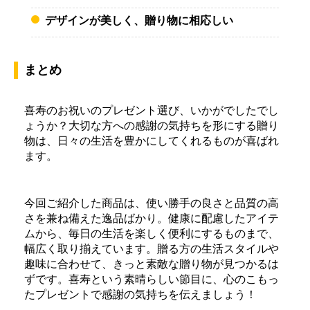
デザインが美しく、贈り物に相応しい
まとめ
喜寿のお祝いのプレゼント選び、いかがでしたでし
ょうか？大切な方への感謝の気持ちを形にする贈り
物は、日々の生活を豊かにしてくれるものが喜ばれ
ます。
今回ご紹介した商品は、使い勝手の良さと品質の高
さを兼ね備えた逸品ばかり。健康に配慮したアイテ
ムから、毎日の生活を楽しく便利にするものまで、
幅広く取り揃えています。贈る方の生活スタイルや
趣味に合わせて、きっと素敵な贈り物が見つかるは
ずです。喜寿という素晴らしい節目に、心のこもっ
たプレゼントで感謝の気持ちを伝えましょう！