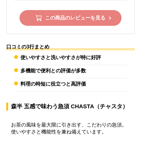
この商品のレビューを見る
口コミの3行まとめ
使いやすさと洗いやすさが特に好評
多機能で便利との評価が多数
料理の時短に役立つと高評価
森半 五感で味わう急須 CHASTA（チャスタ）
お茶の風味を最大限に引き出す、こだわりの急須。
使いやすさと機能性を兼ね備えています。