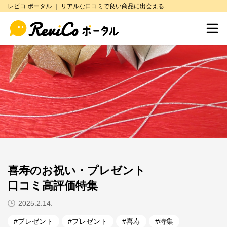
レビコ ポータル ｜ リアルな口コミで良い商品に出会える
喜寿のお祝い・プレゼント
口コミ高評価特集
2025.2.14.
プレゼント
プレゼント
喜寿
特集