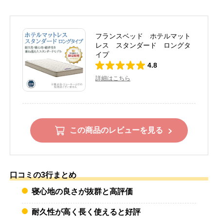
フランスベッド ホテルマット
レス スタンダード ロングタ
イプ
4.8
詳細はこちら
この商品のレビューを見る
口コミの3行まとめ
寝心地の良さが抜群と高評価
耐久性が高く長く使えると好評