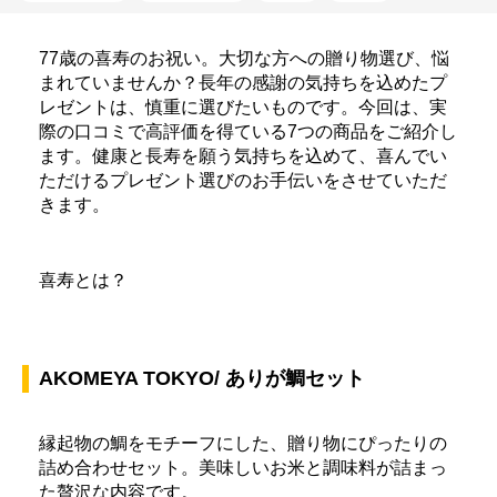
77歳の喜寿のお祝い。大切な方への贈り物選び、悩
まれていませんか？長年の感謝の気持ちを込めたプ
レゼントは、慎重に選びたいものです。今回は、実
際の口コミで高評価を得ている7つの商品をご紹介し
ます。健康と長寿を願う気持ちを込めて、喜んでい
ただけるプレゼント選びのお手伝いをさせていただ
きます。
喜寿とは？
AKOMEYA TOKYO/ ありが鯛セット
縁起物の鯛をモチーフにした、贈り物にぴったりの
詰め合わせセット。美味しいお米と調味料が詰まっ
た贅沢な内容です。