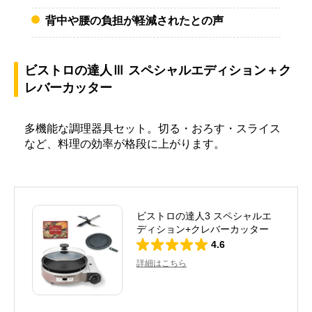
背中や腰の負担が軽減されたとの声
ビストロの達人Ⅲ スペシャルエディション＋ク
レバーカッター
多機能な調理器具セット。切る・おろす・スライス
など、料理の効率が格段に上がります。
ビストロの達人3 スペシャルエ
ディション+クレバーカッター
4.6
詳細はこちら