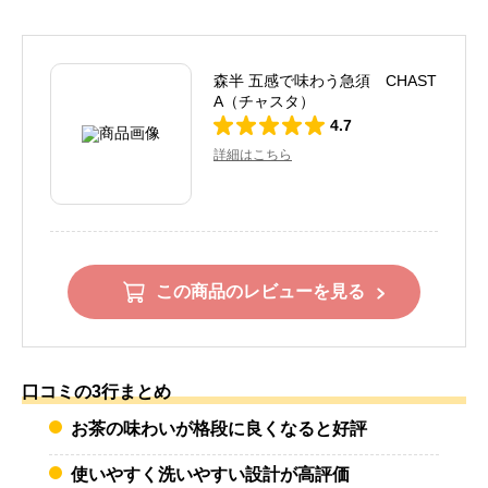
森半 五感で味わう急須 CHAST
A（チャスタ）
4.7
詳細はこちら
この商品のレビューを見る
口コミの3行まとめ
お茶の味わいが格段に良くなると好評
使いやすく洗いやすい設計が高評価