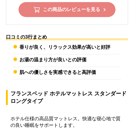
この商品のレビューを見る
口コミの3行まとめ
香りが良く、リラックス効果が高いと好評
お湯の温まり方が良いとの評価
肌への優しさを実感できると高評価
フランスベッド ホテルマットレス スタンダード
ロングタイプ
ホテル仕様の高品質マットレス。快適な寝心地で質
の良い睡眠をサポートします。