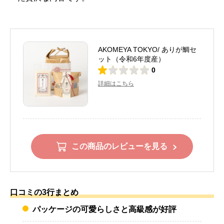
AKOMEYA TOKYO/ ありが鯛セ
ット（令和6年度産）
0
詳細はこちら
この商品のレビューを見る
口コミの3行まとめ
パッケージの可愛らしさと高級感が好評