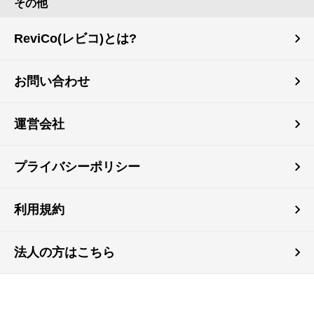
その他
ReviCo(レビコ)とは?
お問い合わせ
運営会社
プライバシーポリシー
利用規約
法人の方はこちら