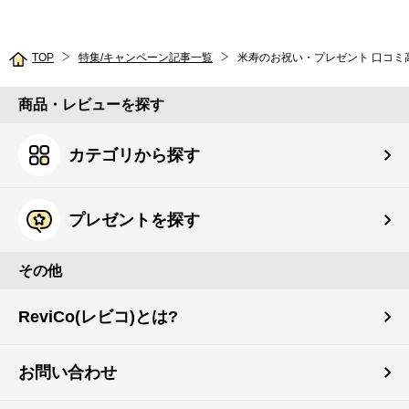
TOP
特集/キャンペーン記事一覧
米寿のお祝い・プレゼント 口コミ
商品・レビューを探す
カテゴリから探す
プレゼントを探す
その他
ReviCo(レビコ)とは?
お問い合わせ