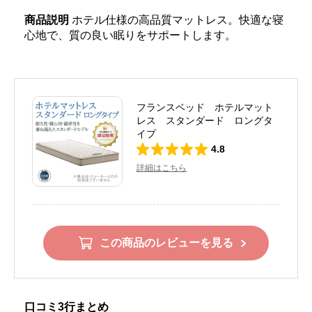
商品説明
ホテル仕様の高品質マットレス。快適な寝
心地で、質の良い眠りをサポートします。
フランスベッド ホテルマット
レス スタンダード ロングタ
イプ
4.8
詳細はこちら
この商品のレビューを見る
口コミ3行まとめ