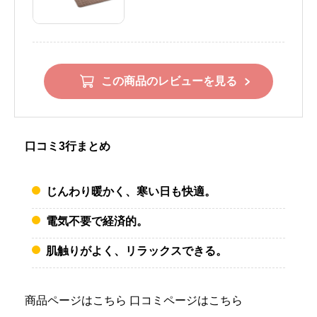
この商品のレビューを見る
口コミ3行まとめ
じんわり暖かく、寒い日も快適。
電気不要で経済的。
肌触りがよく、リラックスできる。
商品ページはこちら
口コミページはこちら