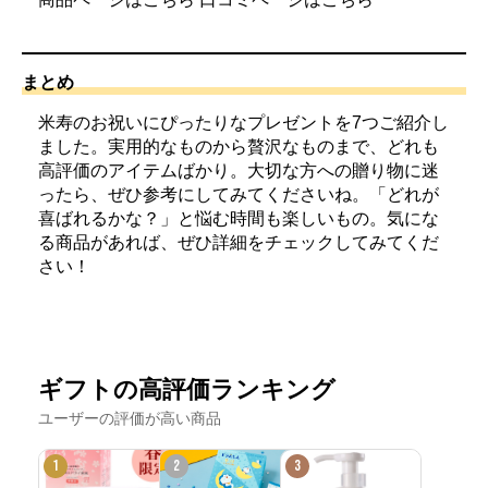
まとめ
米寿のお祝いにぴったりなプレゼントを7つご紹介し
ました。実用的なものから贅沢なものまで、どれも
高評価のアイテムばかり。大切な方への贈り物に迷
ったら、ぜひ参考にしてみてくださいね。「どれが
喜ばれるかな？」と悩む時間も楽しいもの。気にな
る商品があれば、ぜひ詳細をチェックしてみてくだ
さい！
ギフトの高評価ランキング
ユーザーの評価が高い商品
1
2
3