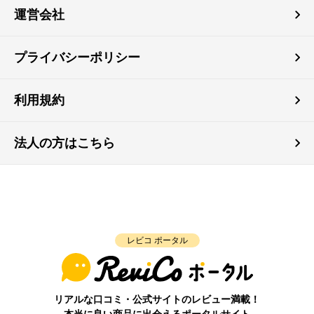
運営会社
プライバシーポリシー
利用規約
法人の方はこちら
レビコ ポータル
リアルな口コミ・公式サイトのレビュー満載！