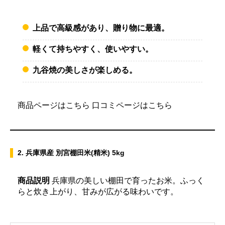
上品で高級感があり、贈り物に最適。
軽くて持ちやすく、使いやすい。
九谷焼の美しさが楽しめる。
商品ページはこちら
口コミページはこちら
2. 兵庫県産 別宮棚田米(精米) 5kg
商品説明
兵庫県の美しい棚田で育ったお米。ふっく
らと炊き上がり、甘みが広がる味わいです。