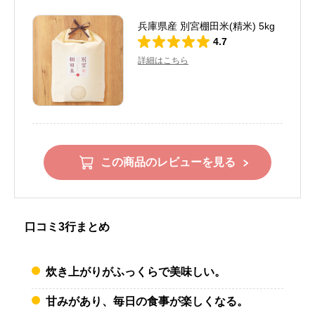
兵庫県産 別宮棚田米(精米) 5kg
4.7
詳細はこちら
この商品のレビューを見る
口コミ3行まとめ
炊き上がりがふっくらで美味しい。
甘みがあり、毎日の食事が楽しくなる。