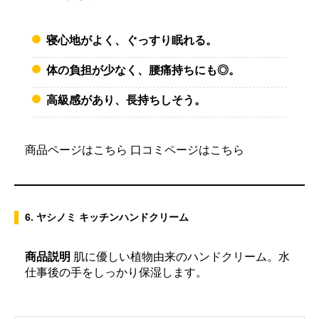
寝心地がよく、ぐっすり眠れる。
体の負担が少なく、腰痛持ちにも◎。
高級感があり、長持ちしそう。
商品ページはこちら
口コミページはこちら
6. ヤシノミ キッチンハンドクリーム
商品説明
肌に優しい植物由来のハンドクリーム。水
仕事後の手をしっかり保湿します。