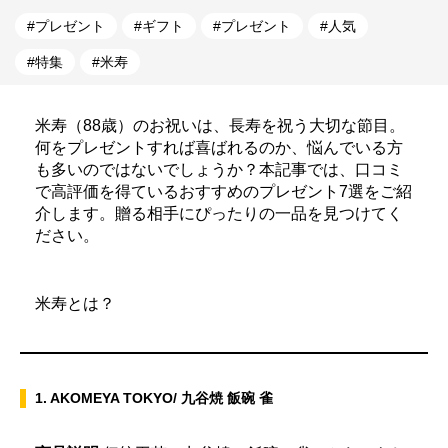
プレゼント
ギフト
プレゼント
人気
特集
米寿
米寿（88歳）のお祝いは、長寿を祝う大切な節目。
何をプレゼントすれば喜ばれるのか、悩んでいる方
も多いのではないでしょうか？本記事では、口コミ
で高評価を得ているおすすめのプレゼント7選をご紹
介します。贈る相手にぴったりの一品を見つけてく
ださい。
米寿とは？
1. AKOMEYA TOKYO/ 九谷焼 飯碗 雀