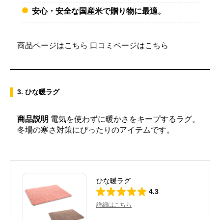
安心・安全な国産米で贈り物に最適。
商品ページはこちら
口コミページはこちら
3. ひな暖ラグ
商品説明
電気を使わずに暖かさをキープするラグ。
冬場の寒さ対策にぴったりのアイテムです。
ひな暖ラグ
4.3
詳細はこちら