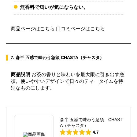
無香料で匂いが気にならない。
商品ページはこちら
口コミページはこちら
7. 森半 五感で味わう急須 CHASTA（チャスタ）
商品説明
お茶の香りと味わいを最大限に引き出す急
須。使いやすいデザインで日々のティータイムを特
別なものにします。
森半 五感で味わう急須 CHAST
A（チャスタ）
4.7