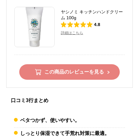
ヤシノミ キッチンハンドクリー
ム 100g
4.8
詳細はこちら
この商品のレビューを見る
口コミ3行まとめ
ベタつかず、使いやすい。
しっとり保湿できて手荒れ対策に最適。