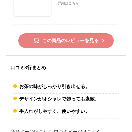
詳細はこちら
この商品のレビューを見る
口コミ3行まとめ
お茶の味がしっかり引き出せる。
デザインがオシャレで飾っても素敵。
手入れがしやすく、使いやすい。
商品ページはこちら
口コミページはこちら