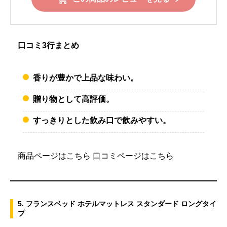
口コミ3行まとめ
香りが豊かで上品な味わい。
贈り物として高評価。
すっきりとした飲み口で飲みやすい。
商品ページはこちら
口コミページはこちら
5. フランスベッド ホテルマットレス スタンダード ロングタイ
プ