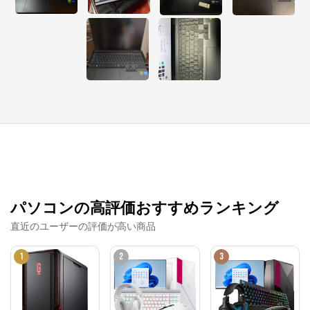
パソコンの高評価おすすめランキング
直近のユーザーの評価が高い商品
1
2
3