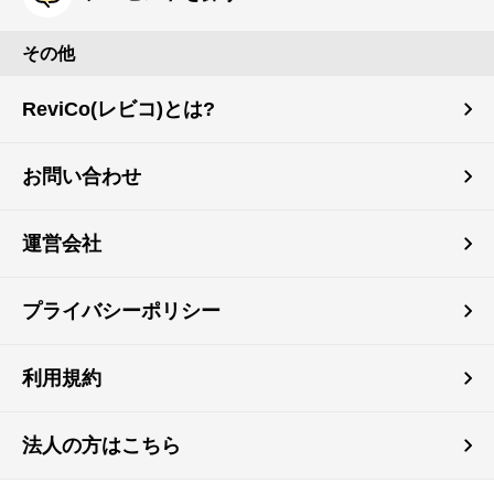
その他
ReviCo(レビコ)とは?
お問い合わせ
運営会社
プライバシーポリシー
利用規約
法人の方はこちら