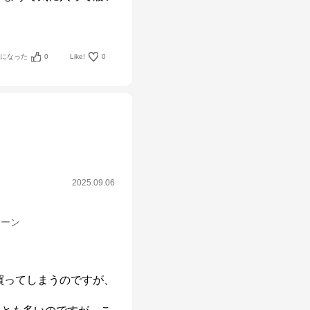
考になった
0
Like!
0
2025.09.06
リーン
買ってしまうのですが、