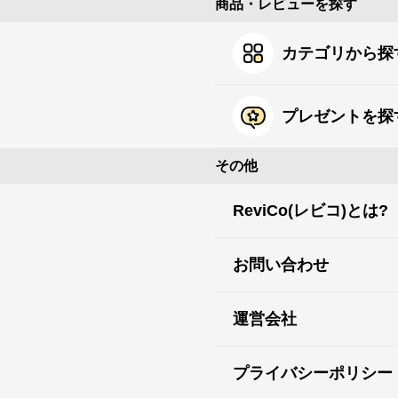
商品・レビューを探す
カテゴリから探
プレゼントを探
その他
ReviCo(レビコ)とは?
お問い合わせ
運営会社
プライバシーポリシー