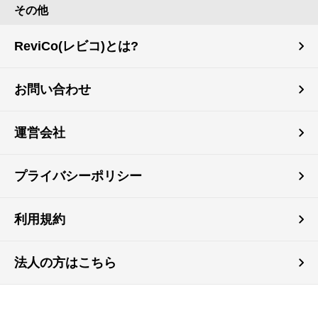
その他
ReviCo(レビコ)とは?
お問い合わせ
運営会社
プライバシーポリシー
利用規約
法人の方はこちら