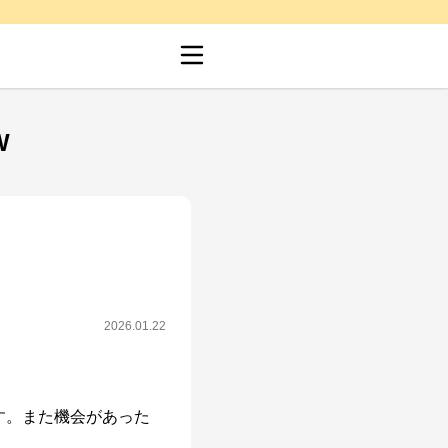
W
2026.01.22
す。また機会があった