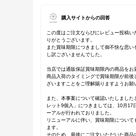
購入サイトからの回答
この度はご注文ならびにレビュー投稿い
りがとうございます。

また賞味期限につきまして御不快な思い
し訳ございませんでした。

当店では通販保証賞味期限内の商品をお届
商品入荷のタイミングで賞味期限が前後
ざいますことをご理解賜りますようお願い
また、本事案について確認いたしました
レット9個入」につきましては、10月1
ーアルが行われておりました。

リニューアルに伴い、賞味期限について
ます。

そのため、最後にご注文いただいた商品