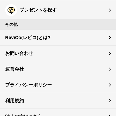
プレゼントを探す
その他
ReviCo(レビコ)とは?
お問い合わせ
運営会社
プライバシーポリシー
利用規約