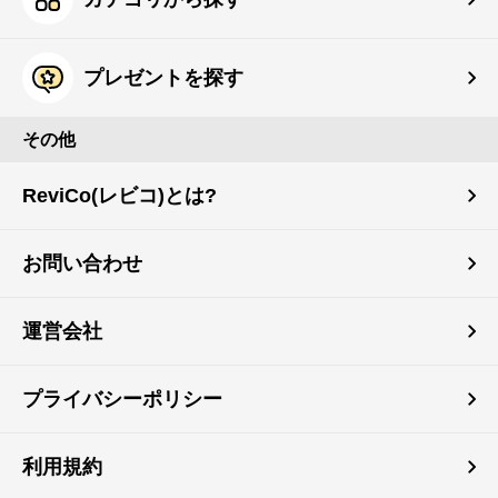
プレゼントを探す
その他
ReviCo(レビコ)とは?
お問い合わせ
運営会社
プライバシーポリシー
利用規約