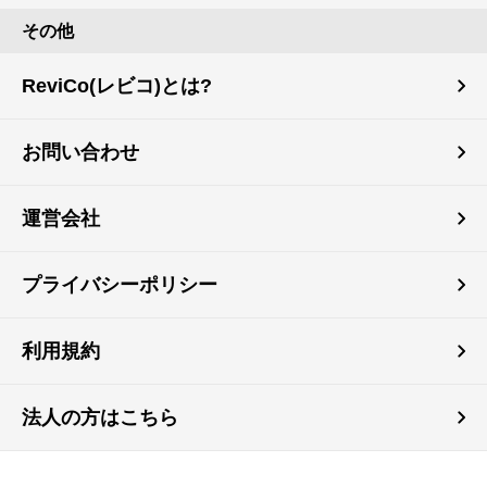
その他
ReviCo(レビコ)とは?
お問い合わせ
運営会社
プライバシーポリシー
利用規約
法人の方はこちら