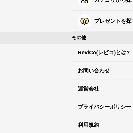
カテゴリから探
プレゼントを探
その他
ReviCo(レビコ)とは?
お問い合わせ
運営会社
プライバシーポリシー
利用規約