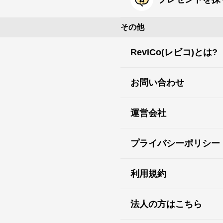
その他
ReviCo(レビコ)とは?
お問い合わせ
運営会社
プライバシーポリシー
利用規約
法人の方はこちら