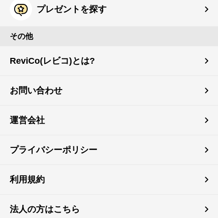
プレゼントを探す
その他
ReviCo(レビコ)とは?
お問い合わせ
運営会社
プライバシーポリシー
利用規約
法人の方はこちら