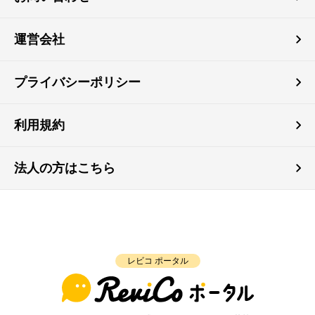
運営会社
プライバシーポリシー
利用規約
法人の方はこちら
レビコ ポータル