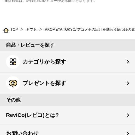
集計対象は、5件以上のレビューがある商品となります。
TOP
ギフト
AKOMEYA TOKYO/ アコメヤの出汁を味わう鍋つゆ
商品・レビューを探す
カテゴリから探す
プレゼントを探す
その他
ReviCo(レビコ)とは?
お問い合わせ