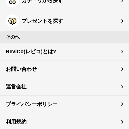
カテゴリから探す
プレゼントを探す
その他
ReviCo(レビコ)とは?
お問い合わせ
運営会社
プライバシーポリシー
利用規約