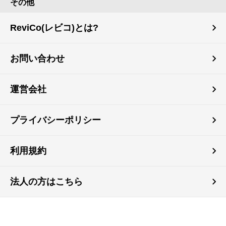
その他
ReviCo(レビコ)とは?
お問い合わせ
運営会社
プライバシーポリシー
利用規約
法人の方はこちら