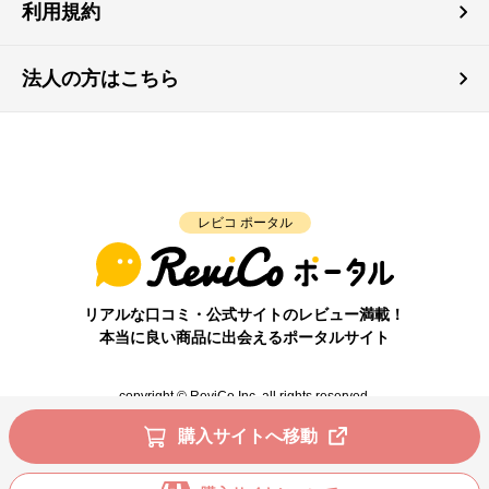
利用規約
法人の方はこちら
レビコ ポータル
リアルな口コミ・公式サイトのレビュー満載！
本当に良い商品に出会えるポータルサイト
copyright © ReviCo Inc. all rights reserved.
購入サイトへ移動