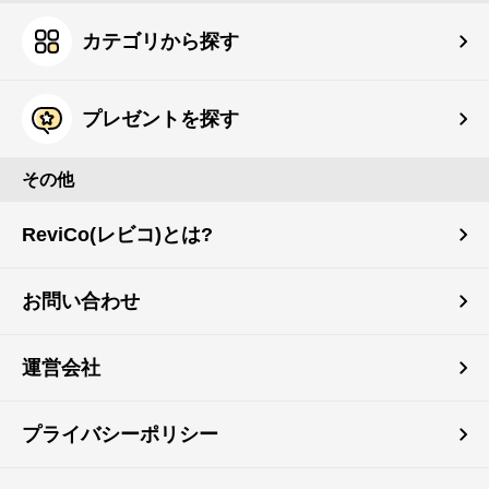
カテゴリから探す
プレゼントを探す
その他
ReviCo(レビコ)とは?
お問い合わせ
運営会社
プライバシーポリシー