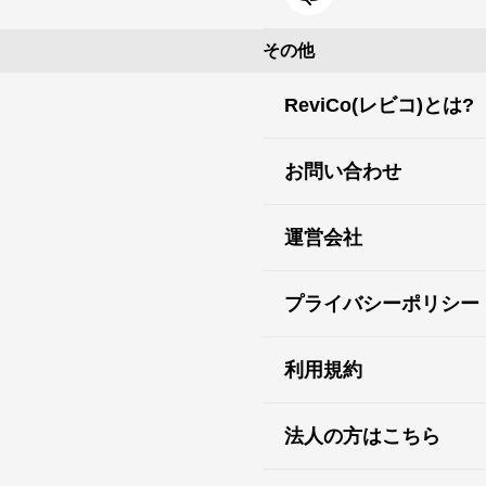
その他
ReviCo(レビコ)とは?
お問い合わせ
運営会社
プライバシーポリシー
利用規約
法人の方はこちら