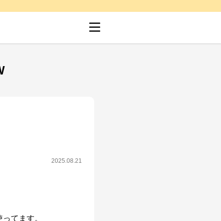
W
2025.08.21
ってます。　
