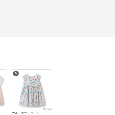
5
ナルミヤオンライン