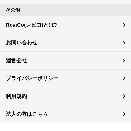
その他
ReviCo(レビコ)とは?
お問い合わせ
運営会社
プライバシーポリシー
利用規約
法人の方はこちら