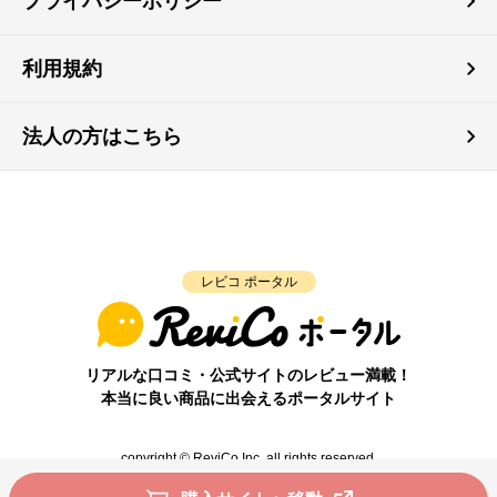
プライバシーポリシー
利用規約
法人の方はこちら
レビコ ポータル
リアルな口コミ・公式サイトのレビュー満載！
本当に良い商品に出会えるポータルサイト
copyright © ReviCo Inc. all rights reserved.