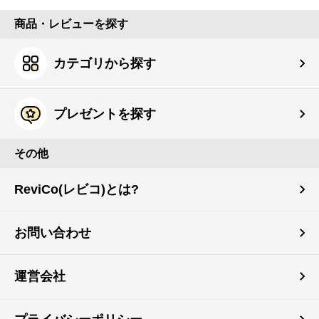
商品・レビューを探す
カテゴリから探す
プレゼントを探す
その他
ReviCo(レビコ)とは?
お問い合わせ
運営会社