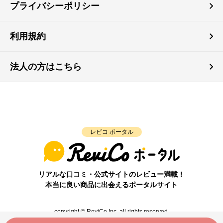
プライバシーポリシー
利用規約
法人の方はこちら
レビコ ポータル
リアルな口コミ・公式サイトのレビュー満載！
本当に良い商品に出会えるポータルサイト
copyright © ReviCo Inc. all rights reserved.