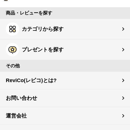
商品・レビューを探す
カテゴリから探す
プレゼントを探す
その他
ReviCo(レビコ)とは?
お問い合わせ
運営会社