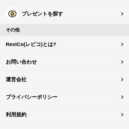
プレゼントを探す
その他
ReviCo(レビコ)とは?
お問い合わせ
運営会社
プライバシーポリシー
利用規約