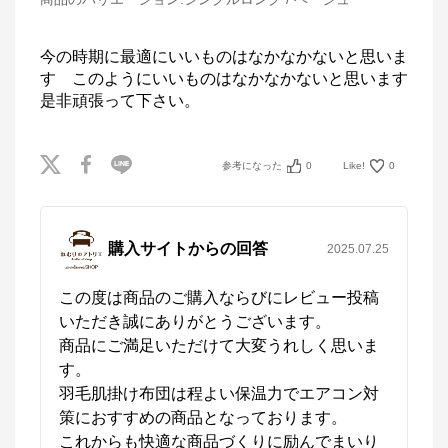
今の時期に最適にいいものはなかなかないと思いま
す　このようにいいものはなかなかないと思います
是非頑張って下さい。　
参考になった
0
Like!
0
購入サイトからの回答
2025.07.25
この度は商品のご購入ならびにレビュー投稿
いただき誠にありがとうございます。

商品にご満足いただけて大変うれしく思いま
す。

羽毛肌掛け布団は程よい保温力でエアコン対
策におすすめの商品となっております。

これからも快適な商品づくりに励んでまいり