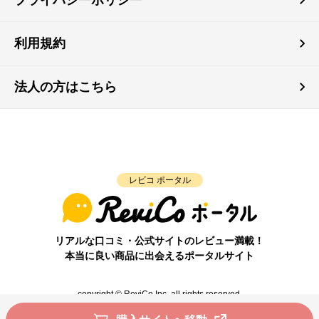
利用規約
法人の方はこちら
レビコ ポータル
リアルな口コミ・公式サイトのレビュー満載！
本当に良い商品に出会えるポータルサイト
copyright © ReviCo Inc. all rights reserved.