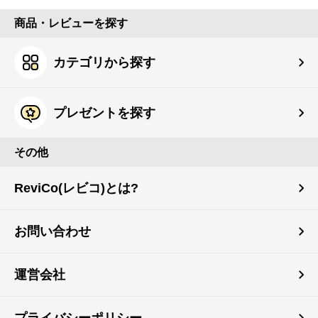
商品・レビューを探す
カテゴリから探す
プレゼントを探す
その他
ReviCo(レビコ)とは?
お問い合わせ
運営会社
プライバシーポリシー