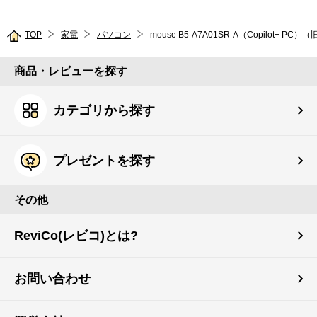
TOP
家電
パソコン
mouse B5-A7A01SR-A（Copilot+ PC
商品・レビューを探す
カテゴリから探す
プレゼントを探す
その他
ReviCo(レビコ)とは?
お問い合わせ