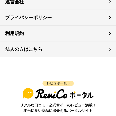
運営会社
プライバシーポリシー
利用規約
法人の方はこちら
レビコ ポータル
リアルな口コミ・公式サイトのレビュー満載！
本当に良い商品に出会えるポータルサイト