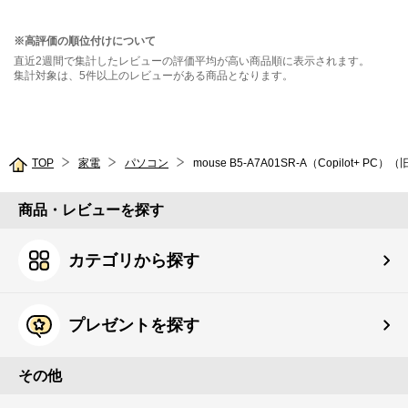
※高評価の順位付けについて
直近2週間で集計したレビューの評価平均が高い商品順に表示されます。
集計対象は、5件以上のレビューがある商品となります。
TOP
家電
パソコン
mouse B5-A7A01SR-A（Copilot+ PC
商品・レビューを探す
カテゴリから探す
プレゼントを探す
その他