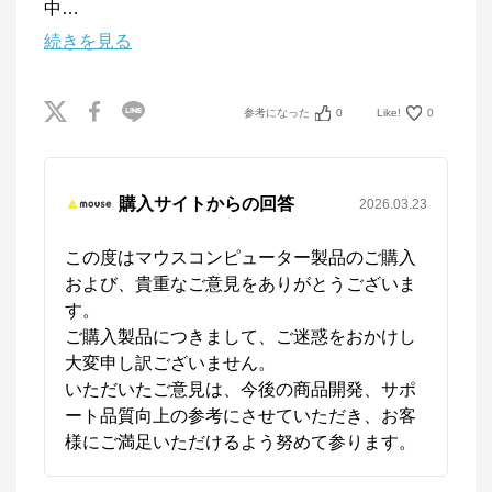
中
…
続きを見る
参考になった
0
Like!
0
購入サイトからの回答
2026.03.23
この度はマウスコンピューター製品のご購入
および、貴重なご意見をありがとうございま
す。

ご購入製品につきまして、ご迷惑をおかけし
大変申し訳ございません。

いただいたご意見は、今後の商品開発、サポ
ート品質向上の参考にさせていただき、お客
様にご満足いただけるよう努めて参ります。