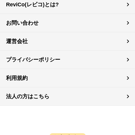
ReviCo(レビコ)とは?
お問い合わせ
運営会社
プライバシーポリシー
利用規約
法人の方はこちら