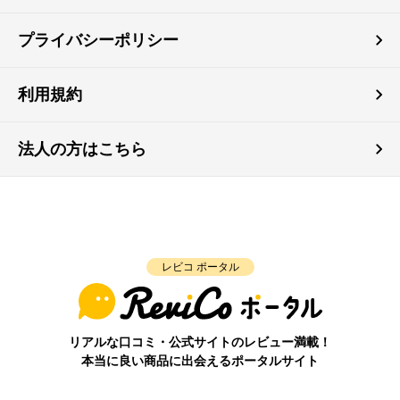
プライバシーポリシー
利用規約
法人の方はこちら
レビコ ポータル
リアルな口コミ・公式サイトのレビュー満載！
本当に良い商品に出会えるポータルサイト