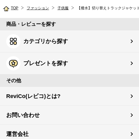
TOP
ファッション
子供服
【撥水】切り替えトラックジャケッ
商品・レビューを探す
カテゴリから探す
プレゼントを探す
その他
ReviCo(レビコ)とは?
お問い合わせ
運営会社