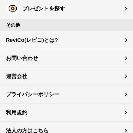
プレゼントを探す
その他
ReviCo(レビコ)とは?
お問い合わせ
運営会社
プライバシーポリシー
利用規約
法人の方はこちら