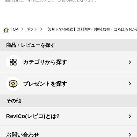
集計対象は、5件以上のレビューがある商品となります。
TOP
ギフト
【8月下旬頃発送】送料無料（弊社負担）ほろほろおかき
商品・レビューを探す
カテゴリから探す
プレゼントを探す
その他
ReviCo(レビコ)とは?
お問い合わせ