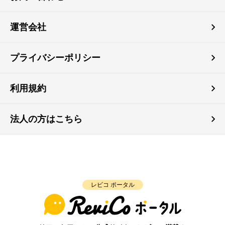
運営会社
プライバシーポリシー
利用規約
法人の方はこちら
レビコ ポータル