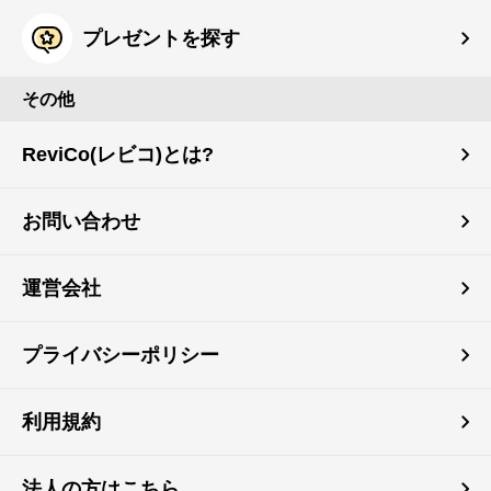
プレゼントを探す
その他
ReviCo(レビコ)とは?
お問い合わせ
運営会社
プライバシーポリシー
利用規約
法人の方はこちら