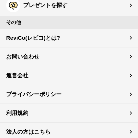
プレゼントを探す
その他
ReviCo(レビコ)とは?
お問い合わせ
運営会社
プライバシーポリシー
利用規約
法人の方はこちら